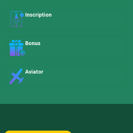
Inscription
Bonus
Aviator