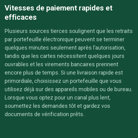
Vitesses de paiement rapides et
efficaces
Plusieurs sources tierces soulignent que les retraits
par portefeuille électronique peuvent se terminer
quelques minutes seulement après l’autorisation,
tandis que les cartes nécessitent quelques jours
ouvrables et les virements bancaires prennent
encore plus de temps. Si une livraison rapide est
primordiale, choisissez un portefeuille que vous
utilisez déjà sur des appareils mobiles ou de bureau.
Lorsque vous optez pour un canal plus lent,
soumettez les demandes tôt et gardez vos
documents de vérification prêts.