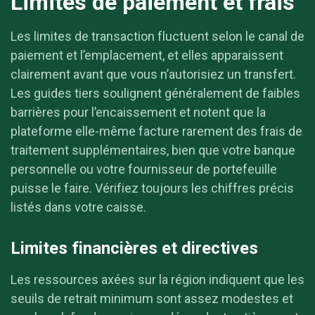
Limites de paiement et frais
Les limites de transaction fluctuent selon le canal de
paiement et l’emplacement, et elles apparaissent
clairement avant que vous n’autorisiez un transfert.
Les guides tiers soulignent généralement de faibles
barrières pour l’encaissement et notent que la
plateforme elle-même facture rarement des frais de
traitement supplémentaires, bien que votre banque
personnelle ou votre fournisseur de portefeuille
puisse le faire. Vérifiez toujours les chiffres précis
listés dans votre caisse.
Limites financières et directives
Les ressources axées sur la région indiquent que les
seuils de retrait minimum sont assez modestes et