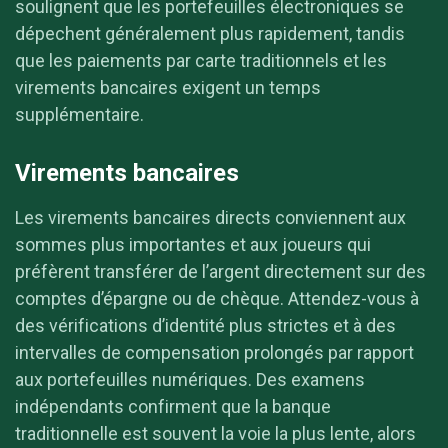
soulignent que les portefeuilles électroniques se
dépechent généralement plus rapidement, tandis
que les paiements par carte traditionnels et les
virements bancaires exigent un temps
supplémentaire.
Virements bancaires
Les virements bancaires directs conviennent aux
sommes plus importantes et aux joueurs qui
préfèrent transférer de l’argent directement sur des
comptes d’épargne ou de chèque. Attendez-vous à
des vérifications d’identité plus strictes et à des
intervalles de compensation prolongés par rapport
aux portefeuilles numériques. Des examens
indépendants confirment que la banque
traditionnelle est souvent la voie la plus lente, alors