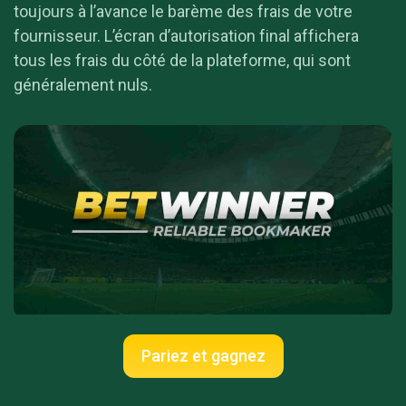
toujours à l’avance le barème des frais de votre
fournisseur. L’écran d’autorisation final affichera
tous les frais du côté de la plateforme, qui sont
généralement nuls.
Pariez et gagnez