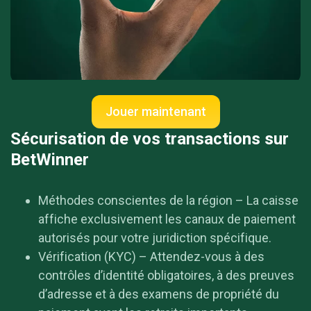
Jouer maintenant
Sécurisation de vos transactions sur
BetWinner
Méthodes conscientes de la région – La caisse
affiche exclusivement les canaux de paiement
autorisés pour votre juridiction spécifique.
Vérification (KYC) – Attendez-vous à des
contrôles d’identité obligatoires, à des preuves
d’adresse et à des examens de propriété du