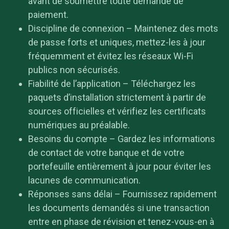
avant de soumettre toute demande de
paiement.
Discipline de connexion – Maintenez des mots
de passe forts et uniques, mettez-les à jour
fréquemment et évitez les réseaux Wi-Fi
publics non sécurisés.
Fiabilité de l’application – Téléchargez les
paquets d’installation strictement à partir de
sources officielles et vérifiez les certificats
numériques au préalable.
Besoins du compte – Gardez les informations
de contact de votre banque et de votre
portefeuille entièrement à jour pour éviter les
lacunes de communication.
Réponses sans délai – Fournissez rapidement
les documents demandés si une transaction
entre en phase de révision et tenez-vous-en à