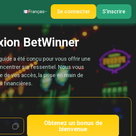
Se connecter
S’inscrire
Français
exion BetWinner
 guide a été conçu pour vous offrir une
ncentrer sur l'essentiel. Nous vous
e de vos accès, la prise en main de
ns financières.
Obtenez un bonus de
bienvenue