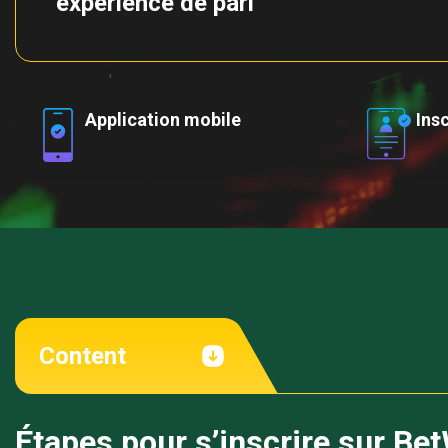
expérience de pari
Application mobile
Ins
Content
Étapes pour s’inscrire sur Be