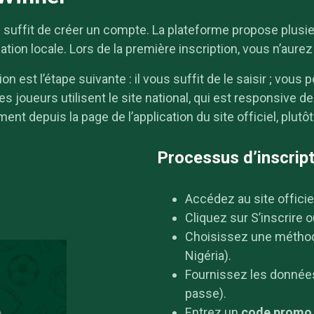
 il suffit de créer un compte. La plateforme propose plus
cation locale. Lors de la première inscription, vous n’au
ption est l’étape suivante : il vous suffit de le saisir ; vou
es joueurs utilisent le site national, qui est responsive de
 depuis la page de l’application du site officiel, plutôt
Processus d’inscript
Accédez au site officie
Cliquez sur S’inscrire ou
Choisissez une méthode
Nigéria).
Fournissez les donnée
passe).
Entrez un
code promo 