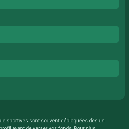
nue sportives sont souvent débloquées dès un
rofil avant de verser vos fonds. Pour plus