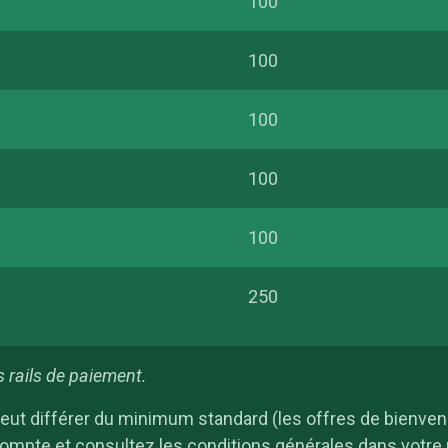
100
100
100
100
100
250
s rails de paiement.
eut différer du minimum standard (les offres de bienve
compte et consultez les conditions générales dans votre p