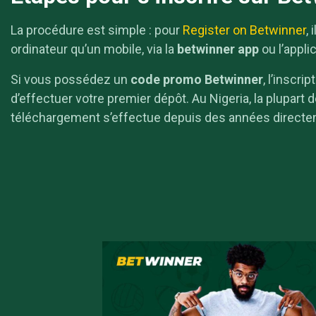
La procédure est simple : pour
Register on Betwinner
,
ordinateur qu’un mobile, via la
betwinner app
ou l’appli
Si vous possédez un
code promo Betwinner
, l’inscri
d’effectuer votre premier dépôt. Au Nigeria, la plupart d
téléchargement s’effectue depuis des années directement