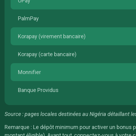
OPay
PalmPay
Korapay (virement bancaire)
Korapay (carte bancaire)
Monnifier
Banque Providus
Source : pages locales destinées au Nigéria détaillant le
Remarque : Le dépôt minimum pour activer un bonus p
montant éligible). Avant tout, connectez-vous à votre 