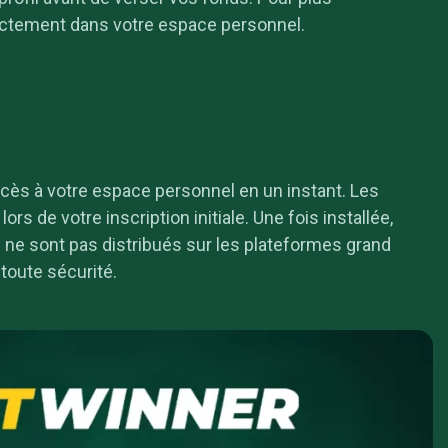
ctement dans votre espace personnel.
accès à votre espace personnel en un instant. Les
ors de votre inscription initiale. Une fois installée,
n ne sont pas distribués sur les plateformes grand
 toute sécurité.