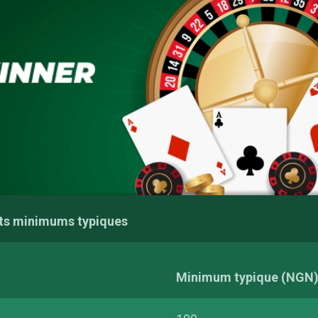
nts minimums typiques
Minimum typique (NGN