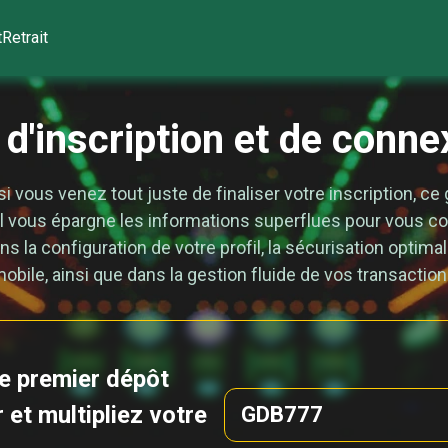
t
Retrait
d'inscription et de conn
i vous venez tout juste de finaliser votre inscription, ce
 Il vous épargne les informations superflues pour vous co
la configuration de votre profil, la sécurisation optimal
mobile, ainsi que dans la gestion fluide de vos transactio
e premier dépôt
et multipliez votre
GDB777