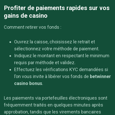
Profiter de paiements rapides sur vos
gains de casino
Comment retirer vos fonds :
Ouvrez la caisse, choisissez le retrait et
sélectionnez votre méthode de paiement.
Indiquez le montant en respectant le minimum
requis par méthode et validez.
Effectuez les vérifications KYC demandées si
l’on vous invite à libérer vos fonds de
betwinner
casino bonus
.
Les paiements via portefeuilles électroniques sont
fréquemment traités en quelques minutes après
approbation, tandis que les virements bancaires