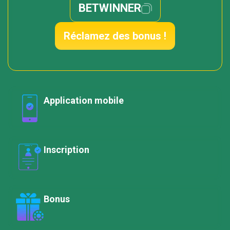
BETWINNER
Réclamez des bonus !
Application mobile
Inscription
Bonus