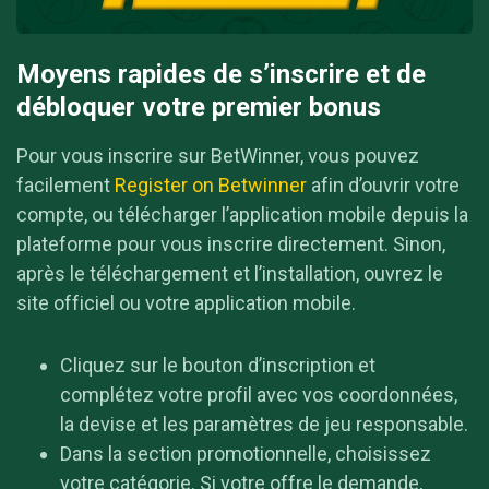
Moyens rapides de s’inscrire et de
débloquer votre premier bonus
Pour vous inscrire sur BetWinner, vous pouvez
facilement
Register on Betwinner
afin d’ouvrir votre
compte, ou télécharger l’application mobile depuis la
plateforme pour vous inscrire directement. Sinon,
après le téléchargement et l’installation, ouvrez le
site officiel ou votre application mobile.
Cliquez sur le bouton d’inscription et
complétez votre profil avec vos coordonnées,
la devise et les paramètres de jeu responsable.
Dans la section promotionnelle, choisissez
votre catégorie. Si votre offre le demande,