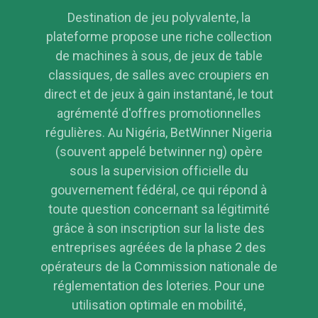
Destination de jeu polyvalente, la
plateforme propose une riche collection
de machines à sous, de jeux de table
classiques, de salles avec croupiers en
direct et de jeux à gain instantané, le tout
agrémenté d'offres promotionnelles
régulières. Au Nigéria, BetWinner Nigeria
(souvent appelé betwinner ng) opère
sous la supervision officielle du
gouvernement fédéral, ce qui répond à
toute question concernant sa légitimité
grâce à son inscription sur la liste des
entreprises agréées de la phase 2 des
opérateurs de la Commission nationale de
réglementation des loteries. Pour une
utilisation optimale en mobilité,