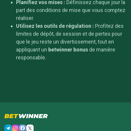
Planifiez vos mises :
Définissez chaque jour la
part des conditions de mise que vous comptez
réaliser.
Utilisez les outils de régulation :
Profitez des
limites de dépôt, de session et de pertes pour
que le jeu reste un divertissement, tout en
appliquant un
betwinner bonus
de manière
responsable.