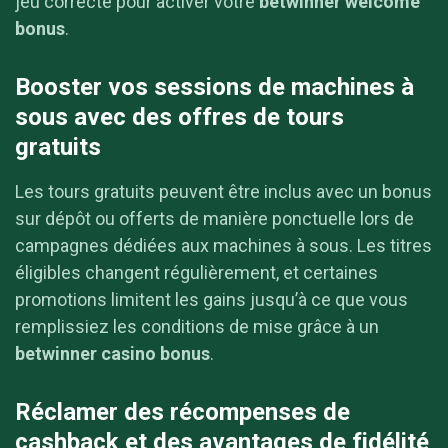
jeu correcte pour activer votre
betwinner welcome
bonus
.
Booster vos sessions de machines à
sous avec des offres de tours
gratuits
Les tours gratuits peuvent être inclus avec un bonus
sur dépôt ou offerts de manière ponctuelle lors de
campagnes dédiées aux machines à sous. Les titres
éligibles changent régulièrement, et certaines
promotions limitent les gains jusqu’à ce que vous
remplissiez les conditions de mise grâce à un
betwinner casino bonus
.
Réclamer des récompenses de
cashback et des avantages de fidélité