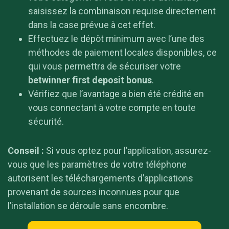
saisissez la combinaison requise directement
dans la case prévue à cet effet.
Effectuez le dépôt minimum avec l’une des
méthodes de paiement locales disponibles, ce
qui vous permettra de sécuriser votre
betwinner first deposit bonus
.
Vérifiez que l’avantage a bien été crédité en
vous connectant à votre compte en toute
sécurité.
Conseil :
Si vous optez pour l’application, assurez-
vous que les paramètres de votre téléphone
autorisent les téléchargements d’applications
provenant de sources inconnues pour que
l’installation se déroule sans encombre.