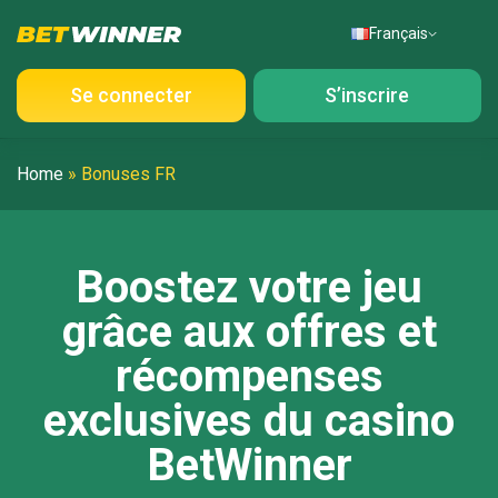
Français
Se connecter
S’inscrire
Home
»
Bonuses FR
Boostez votre jeu
grâce aux offres et
récompenses
exclusives du casino
BetWinner