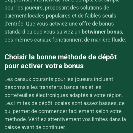
pour les joueurs, proposant des solutions de
paiement locales populaires et de faibles seuils
d’entrée. Que vous activiez une offre de bonus
standard ou que vous suiviez un
betwinner bonus
,
ces mêmes canaux fonctionnent de manière fluide.
Choisir la bonne méthode de dépôt
pour activer votre bonus
Les canaux courants pour les joueurs incluent
désormais les transferts bancaires et les
portefeuilles électroniques adaptés à votre région.
Les limites de dépôt locales sont assez basses, ce
qui permet de commencer facilement selon votre
méthode. Vérifiez attentivement vos limites dans la
caisse avant de continuer.